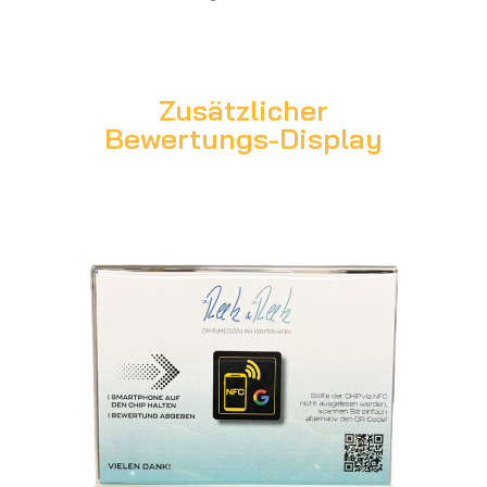
Zusätzlicher
Bewertungs-Display