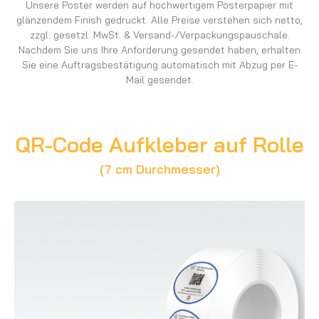
Unsere Poster werden auf hochwertigem Posterpapier mit
glänzendem Finish gedruckt. Alle Preise verstehen sich netto,
zzgl. gesetzl. MwSt. & Versand-/Verpackungspauschale.
Nachdem Sie uns Ihre Anforderung gesendet haben, erhalten
Sie eine Auftragsbestätigung automatisch mit Abzug per E-
Mail gesendet.
QR-Code Aufkleber auf Rolle
(7 cm Durchmesser)