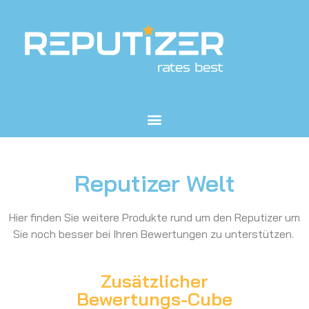
Reputizer Welt
Hier finden Sie weitere Produkte rund um den Reputizer um
Sie noch besser bei Ihren Bewertungen zu unterstützen.
Zusätzlicher
Bewertungs-Cube