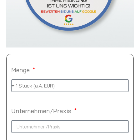
Menge
Unternehmen/Praxis