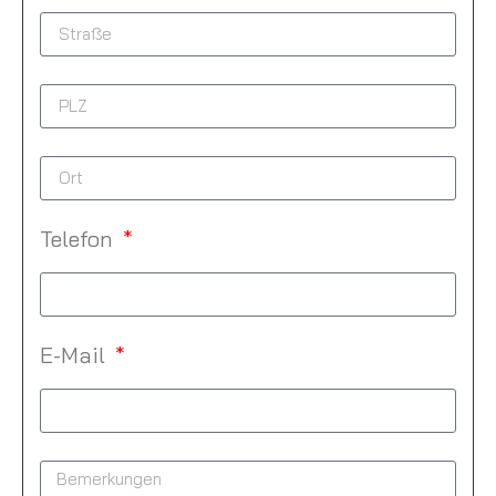
Telefon
E-Mail