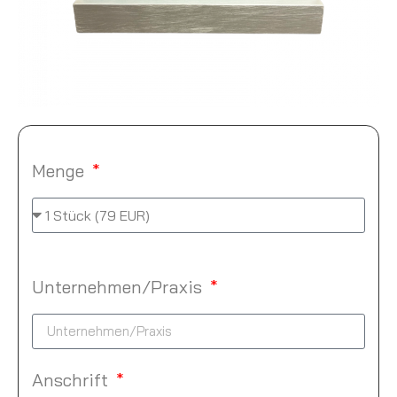
Menge
Unternehmen/Praxis
Anschrift