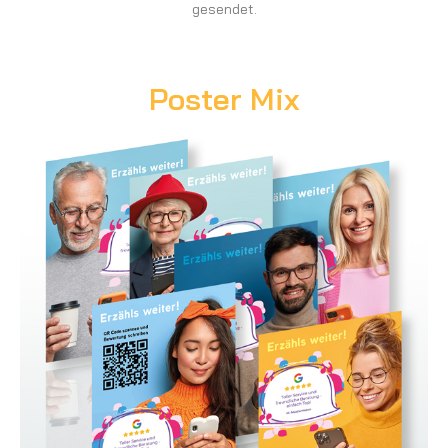
gesendet.
Poster Mix