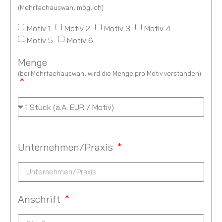
(Mehrfachauswahl möglich)
Motiv 1
Motiv 2
Motiv 3
Motiv 4
Motiv 5
Motiv 6
Menge
(bei Mehrfachauswahl wird die Menge pro Motiv verstanden)
Unternehmen/Praxis
Anschrift