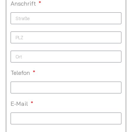
Anschrift
Telefon
E-Mail