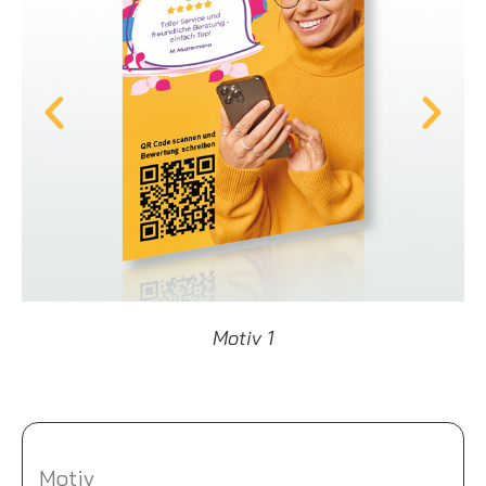
Motiv 1
Motiv