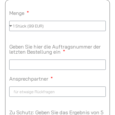
Menge
Geben Sie hier die Auftragsnummer der
letzten Bestellung ein
Ansprechpartner
Zu Schutz: Geben Sie das Ergebnis von 5