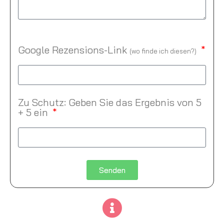
Google Rezensions-Link
(
wo finde ich diesen?
)
Zu Schutz: Geben Sie das Ergebnis von 5
+ 5 ein
Senden