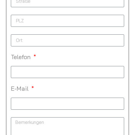
Telefon
E-Mail