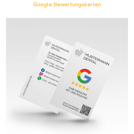
Google Bewertungskarten