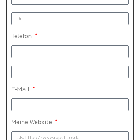
Telefon
E-Mail
Meine Website