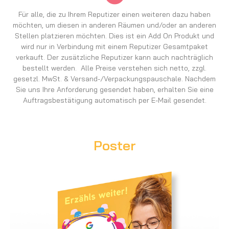
Für alle, die zu Ihrem Reputizer einen weiteren dazu haben
möchten, um diesen in anderen Räumen und/oder an anderen
Stellen platzieren möchten. Dies ist ein Add On Produkt und
wird nur in Verbindung mit einem Reputizer Gesamtpaket
verkauft. Der zusätzliche Reputizer kann auch nachträglich
bestellt werden. Alle Preise verstehen sich netto, zzgl.
gesetzl. MwSt. & Versand-/Verpackungspauschale. Nachdem
Sie uns Ihre Anforderung gesendet haben, erhalten Sie eine
Auftragsbestätigung automatisch per E-Mail gesendet.
Poster