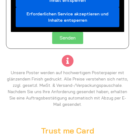
Inhalt entsperren
Erforderlichen Service akzeptieren und
Inhalte entsperren
Senden
Unsere Poster werden auf hochwertigem Posterpapier mit
glänzendem Finish gedruckt. Alle Preise verstehen sich netto,
zzgl. gesetzl. MwSt. & Versand-/Verpackungspauschale.
Nachdem Sie uns Ihre Anforderung gesendet haben, erhalten
Sie eine Auftragsbestätigung automatisch mit Abzug per E-
Mail gesendet.
Trust me Card