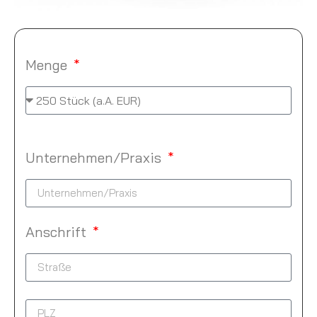
Menge
Unternehmen/Praxis
Anschrift