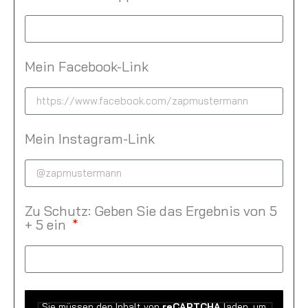
Mein Facebook-Link
Mein Instagram-Link
Zu Schutz: Geben Sie das Ergebnis von 5
+ 5 ein
Sie müssen den Inhalt von
reCAPTCHA
laden, um