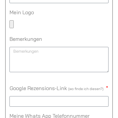
Mein Logo
Bemerkungen
Google Rezensions-Link
(
wo finde ich diesen?
)
Meine Whats App Telefonnummer