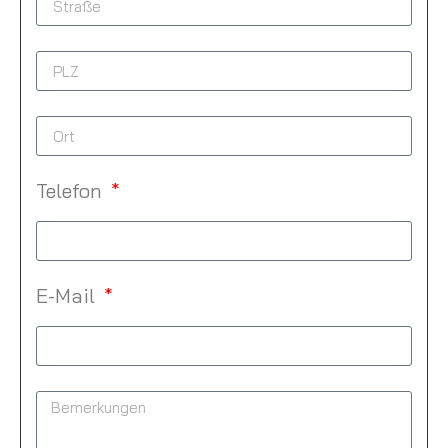
Telefon
E-Mail